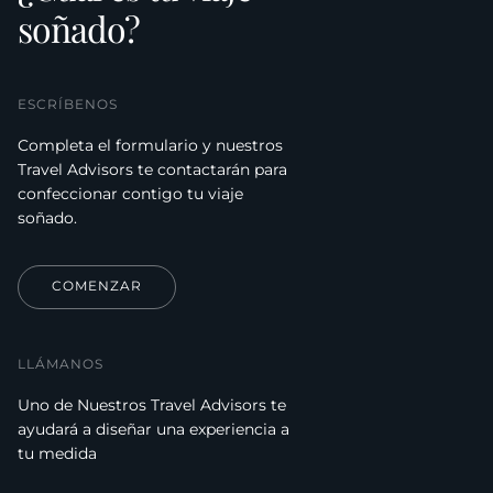
soñado?
ESCRÍBENOS
Completa el formulario y nuestros
Travel Advisors te contactarán para
confeccionar contigo tu viaje
soñado.
COMENZAR
LLÁMANOS
Uno de Nuestros Travel Advisors te
ayudará a diseñar una experiencia a
tu medida