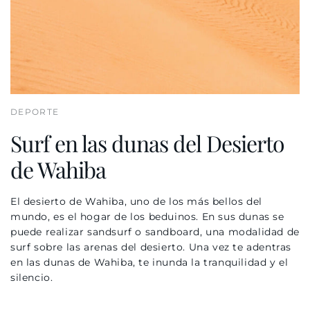
DEPORTE
Surf en las dunas del Desierto
de Wahiba
El desierto de
Wahiba
, uno de los más bellos del
mundo, es el hogar de los beduinos. En sus dunas se
puede realizar sandsurf o sandboard, una modalidad de
surf sobre las arenas del desierto. Una vez te adentras
en las dunas de
Wahiba
, te inunda la tranquilidad y el
silencio.