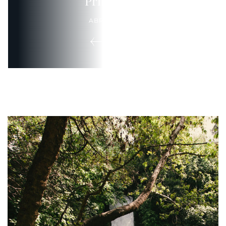
Primavera
ABRIL · MAYO