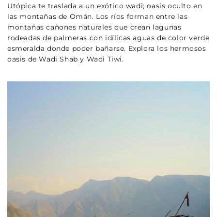
Utópica te traslada a un exótico wadi; oasis oculto en
las montañas de Omán. Los ríos forman entre las
montañas cañones naturales que crean lagunas
rodeadas de palmeras con idílicas aguas de color verde
esmeralda donde poder bañarse. Explora los hermosos
oasis de
Wadi Shab
y
Wadi Tiwi
.