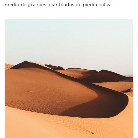
medio de grandes acantilados de piedra caliza.