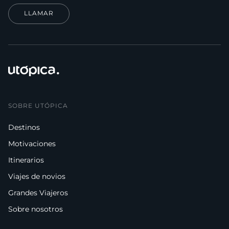
LLAMAR
SOBRE UTÓPICA
Destinos
Motivaciones
Itinerarios
Viajes de novios
Grandes Viajeros
Sobre nosotros