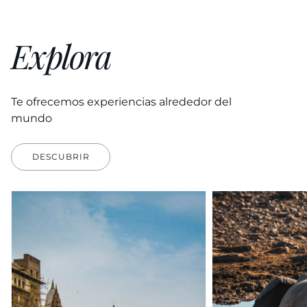
Explora
Te ofrecemos experiencias alrededor del
mundo
DESCUBRIR