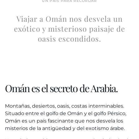
UN PAÍS PARA RECORDAR
Viajar a Omán nos desvela un
exótico y misterioso paisaje de
oasis escondidos.
Omán es el secreto de Arabia.
Montañas, desiertos, oasis, costas interminables.
Situado entre el golfo de Omán y el golfo Pérsico,
Omán es un país fascinante que nos desvela los
misterios de la antigüedad y del exotismo árabe.