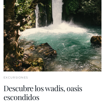
EXCURSIONES
Descubre los wadis, oasis
escondidos