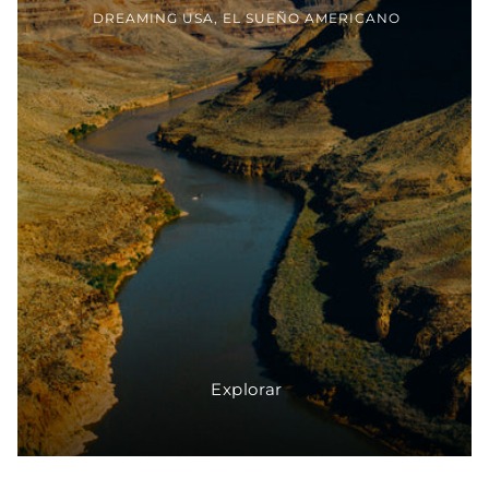
DREAMING USA, EL SUEÑO AMERICANO
Explorar