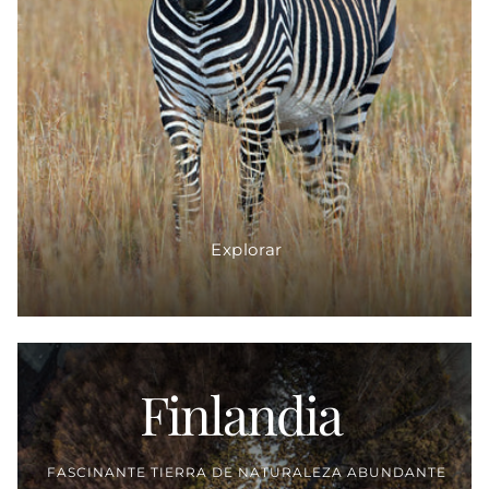
Explorar
Finlandia
Proveedor:
FASCINANTE TIERRA DE NATURALEZA ABUNDANTE