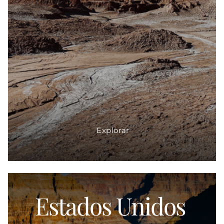
Explorar
Estados Unidos
Proveedor: