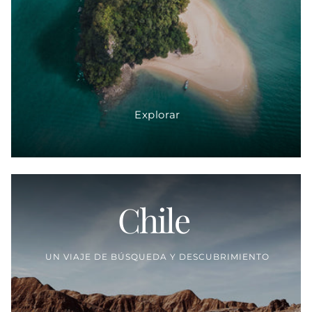
Explorar
Chile
Proveedor:
UN VIAJE DE BÚSQUEDA Y DESCUBRIMIENTO