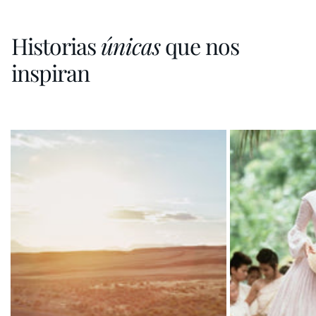
Historias
únicas
que nos
inspiran