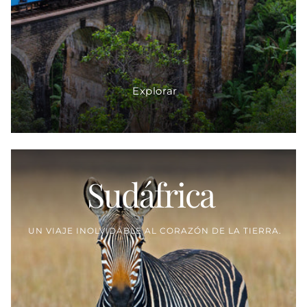
Explorar
Sudáfrica
Proveedor:
UN VIAJE INOLVIDABLE AL CORAZÓN DE LA TIERRA.