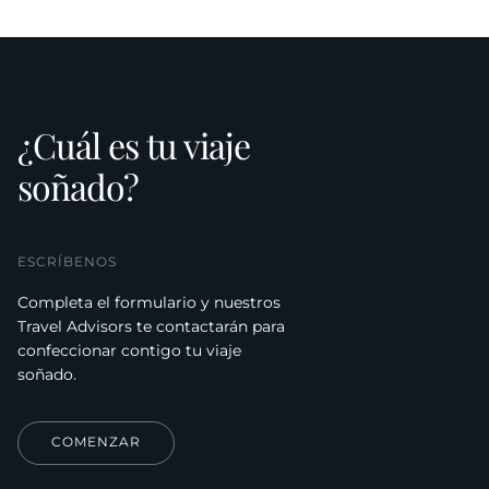
¿Cuál es tu viaje
soñado?
ESCRÍBENOS
Completa el formulario y nuestros
Travel Advisors te contactarán para
confeccionar contigo tu viaje
soñado.
COMENZAR