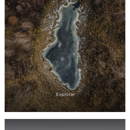
Explorar