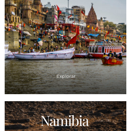
Explorar
Namibia
Proveedor: