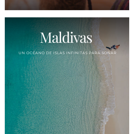
Maldivas
Proveedor:
UN OCÉANO DE ISLAS INFINITAS PARA SOÑAR