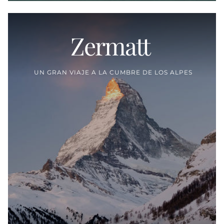
Zermatt
Proveedor:
UN GRAN VIAJE A LA CUMBRE DE LOS ALPES