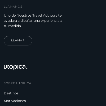
LLÁMANOS
Uno de Nuestros Travel Advisors te
ayudará a diseñar una experiencia a
tu medida
LLAMAR
SOBRE UTÓPICA
Destinos
Motivaciones