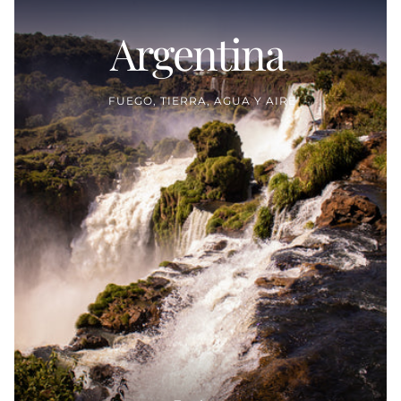
Argentina
Proveedor:
FUEGO, TIERRA, AGUA Y AIRE