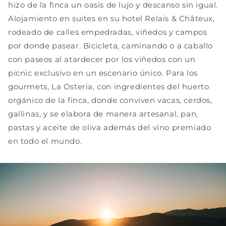
hizo de la finca un oasis de lujo y descanso sin igual.
Alojamiento en suites en su hotel Relais & Châteux,
rodeado de calles empedradas, viñedos y campos
por donde pasear. Bicicleta, caminando o a caballo
con paseos al atardecer por los viñedos con un
picnic exclusivo en un escenario único. Para los
gourmets, La Osteria, con ingredientes del huerto
orgánico de la finca, donde conviven vacas, cerdos,
gallinas, y se elabora de manera artesanal, pan,
pastas y aceite de oliva además del vino premiado
en todo el mundo.