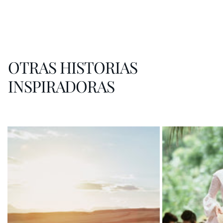
OTRAS HISTORIAS
INSPIRADORAS