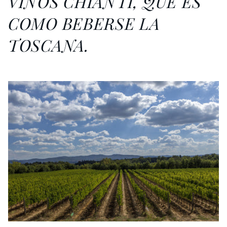
VINOS CHIANTI, QUE ES
COMO BEBERSE LA
TOSCANA.