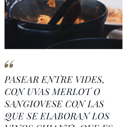
PASEAR ENTRE VIDES,
CON UVAS MERLOT O
SANGIOVESE CON LAS
QUE SE ELABORAN LOS