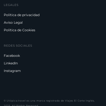
LEGALES
Política de privacidad
Aviso Legal
Política de Cookies
REDES SOCIALES
Facebook
LinkedIn
Instagram
©
Utópica.travel
es una marca registrada de Viajes El Corte Inglés,
2025. All Rights Reserved.