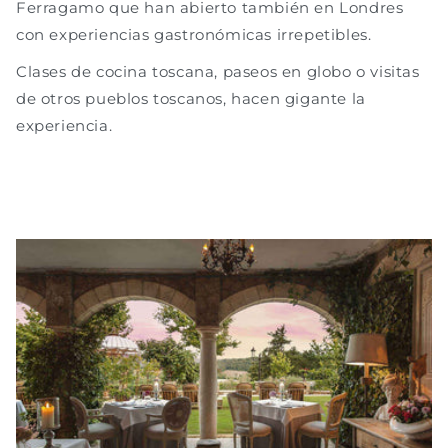
Ferragamo que han abierto también en Londres
con experiencias gastronómicas irrepetibles.
Clases de cocina toscana, paseos en globo o visitas
de otros pueblos toscanos, hacen gigante la
experiencia.