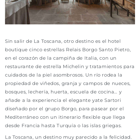
Sin salir de La Toscana, otro destino es el hotel
boutique cinco estrellas Relais Borgo Santo Pietro,
en el corazón de la campiña de Italia, con un
restaurante de estrella Michelin y tratamientos para
cuidados de la piel asombrosos. Un río rodea la
propiedad de viñedos, granja y campos de nueces,
bosques, lechería, huerta, escuela de cocina… y
añade a la experiencia el elegante yate Sartori
diseñado por el grupo Borgo, para pasear por el
Mediterráneo con un itinerario flexible que llega
desde Francia hasta Turquía o las islas griegas.
La Toscana, un destino muy parecido a la felicidad.