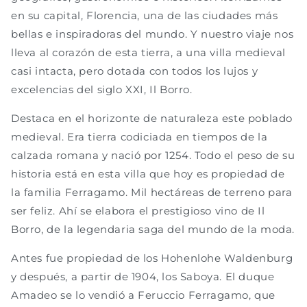
en su capital, Florencia, una de las ciudades más
bellas e inspiradoras del mundo. Y nuestro viaje nos
lleva al corazón de esta tierra, a una villa medieval
casi intacta, pero dotada con todos los lujos y
excelencias del siglo XXI, Il Borro.
Destaca en el horizonte de naturaleza este poblado
medieval. Era tierra codiciada en tiempos de la
calzada romana y nació por 1254. Todo el peso de su
historia está en esta villa que hoy es propiedad de
la familia Ferragamo. Mil hectáreas de terreno para
ser feliz. Ahí se elabora el prestigioso vino de Il
Borro, de la legendaria saga del mundo de la moda.
Antes fue propiedad de los Hohenlohe Waldenburg
y después, a partir de 1904, los Saboya. El duque
Amadeo se lo vendió a Feruccio Ferragamo, que