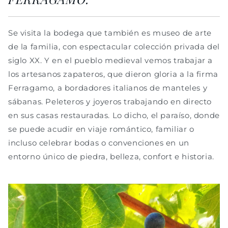
Se visita la bodega que también es museo de arte
de la familia, con espectacular colección privada del
siglo XX. Y en el pueblo medieval vemos trabajar a
los artesanos zapateros, que dieron gloria a la firma
Ferragamo, a bordadores italianos de manteles y
sábanas. Peleteros y joyeros trabajando en directo
en sus casas restauradas. Lo dicho, el paraíso, donde
se puede acudir en viaje romántico, familiar o
incluso celebrar bodas o convenciones en un
entorno único de piedra, belleza, confort e historia.