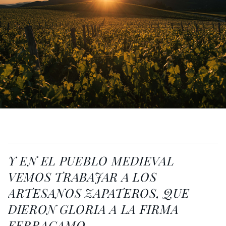
Y EN EL PUEBLO MEDIEVAL
VEMOS TRABAJAR A LOS
ARTESANOS ZAPATEROS, QUE
DIERON GLORIA A LA FIRMA
FERRAGAMO.