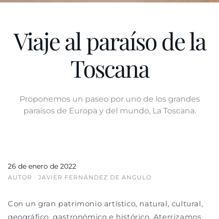
Viaje al paraíso de la
Toscana
Proponemos un paseo por uno de los grandes
paraísos de Europa y del mundo, La Toscana.
26 de enero de 2022
AUTOR · JAVIER FERNÁNDEZ DE ANGULO
Con un gran patrimonio artístico, natural, cultural,
geográfico, gastronómico e histórico. Aterrizamos