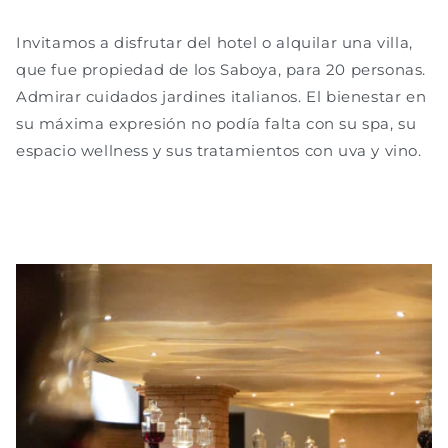
Invitamos a disfrutar del hotel o alquilar una villa,
que fue propiedad de los Saboya, para 20 personas.
Admirar cuidados jardines italianos. El bienestar en
su máxima expresión no podía falta con su spa, su
espacio wellness y sus tratamientos con uva y vino.