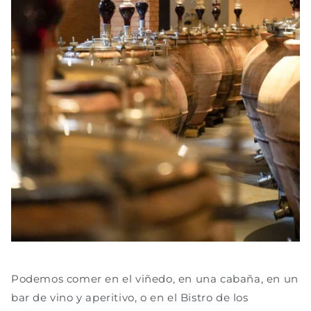
Podemos comer en el viñedo, en una cabaña, en un
bar de vino y aperitivo, o en el Bistro de los