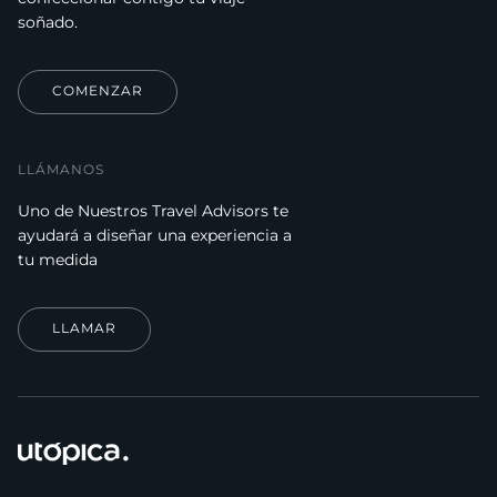
soñado.
COMENZAR
LLÁMANOS
Uno de Nuestros Travel Advisors te
ayudará a diseñar una experiencia a
tu medida
LLAMAR